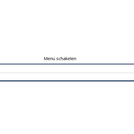
Menu schakelen