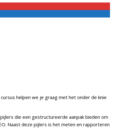
 cursus helpen we je graag met het onder de knie
e pijlers die een gestructureerde aanpak bieden om
SEO. Naast deze pijlers is het meten en rapporteren