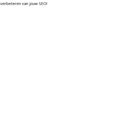
t verbeteren van jouw SEO!