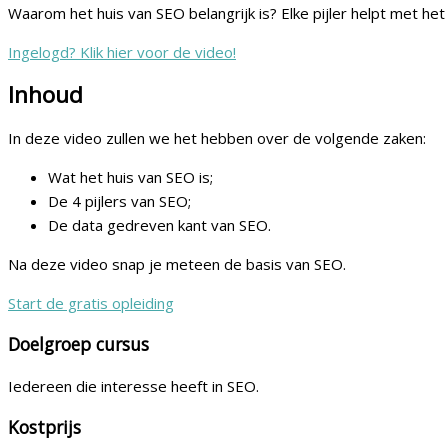
Waarom het huis van SEO belangrijk is? Elke pijler helpt met he
Ingelogd? Klik hier voor de video!
Inhoud
In deze video zullen we het hebben over de volgende zaken:
Wat het huis van SEO is;
De 4 pijlers van SEO;
De data gedreven kant van SEO.
Na deze video snap je meteen de basis van SEO.
Start de gratis opleiding
Doelgroep cursus
Iedereen die interesse heeft in SEO.
Kostprijs